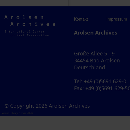
Arolsen
Kontakt
Impressum
Archives
Arolsen Archives
Große Allee 5 - 9
34454 Bad Arolsen
Deutschland
Tel
: +49 (0)5691 629-0
Fax
: +49 (0)5691 629-5
© Copyright 2026 Arolsen Archives
Visual Library Server 2026