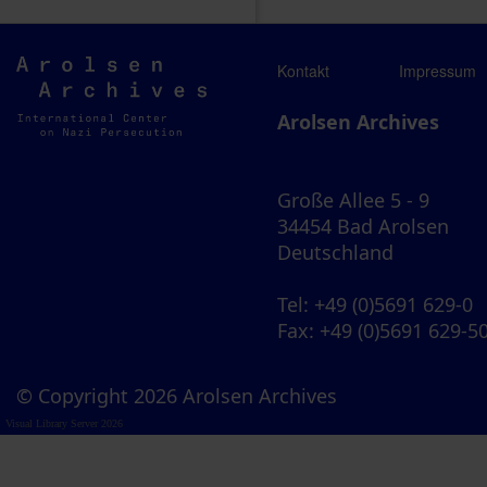
Arolsen
Kontakt
Impressum
Archives
Arolsen Archives
Große Allee 5 - 9
34454 Bad Arolsen
Deutschland
Tel
: +49 (0)5691 629-0
Fax
: +49 (0)5691 629-5
© Copyright 2026 Arolsen Archives
Visual Library Server 2026