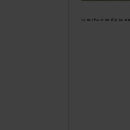
Einen Kommentar schr