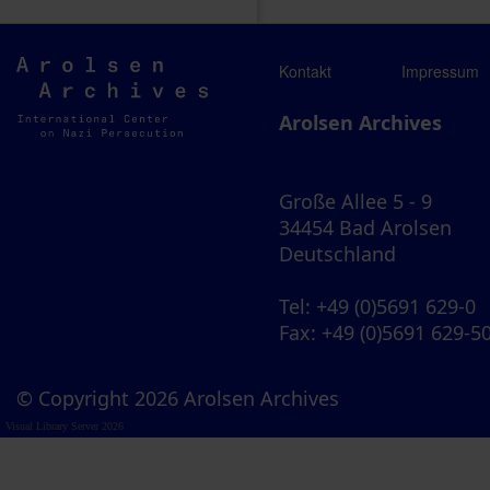
Arolsen
Kontakt
Impressum
Archives
Arolsen Archives
Große Allee 5 - 9
34454 Bad Arolsen
Deutschland
Tel
: +49 (0)5691 629-0
Fax
: +49 (0)5691 629-5
© Copyright 2026 Arolsen Archives
Visual Library Server 2026