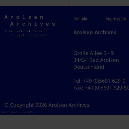
Arolsen
Kontakt
Impressum
Archives
Arolsen Archives
Große Allee 5 - 9
34454 Bad Arolsen
Deutschland
Tel
: +49 (0)5691 629-0
Fax
: +49 (0)5691 629-5
© Copyright 2026 Arolsen Archives
Visual Library Server 2026