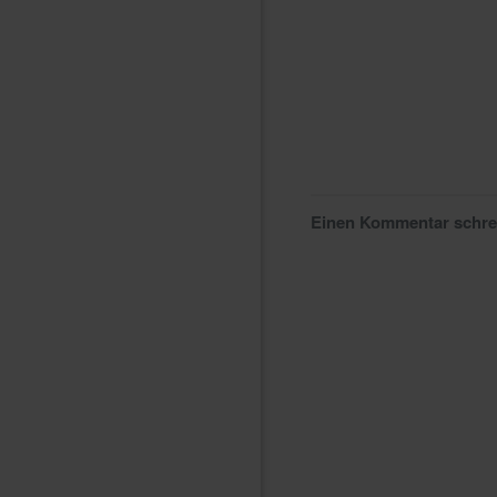
Einen Kommentar schr