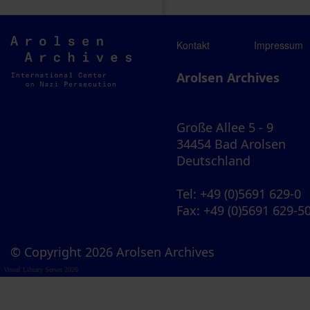
Arolsen
Kontakt
Impressum
Archives
Arolsen Archives
Große Allee 5 - 9
34454 Bad Arolsen
Deutschland
Tel
: +49 (0)5691 629-0
Fax
: +49 (0)5691 629-5
© Copyright 2026 Arolsen Archives
Visual Library Server 2026