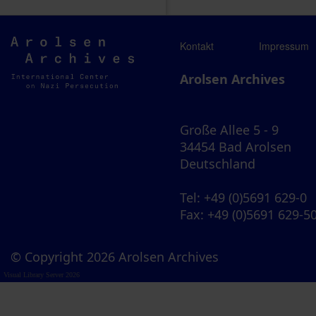
Arolsen
Kontakt
Impressum
Archives
Arolsen Archives
Große Allee 5 - 9
34454 Bad Arolsen
Deutschland
Tel
: +49 (0)5691 629-0
Fax
: +49 (0)5691 629-5
© Copyright 2026 Arolsen Archives
Visual Library Server 2026