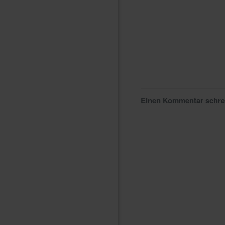
Einen Kommentar schr