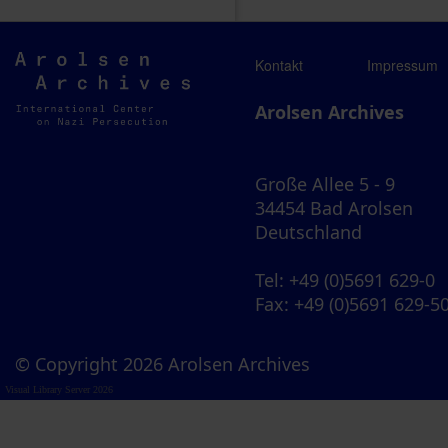
Arolsen
Kontakt
Impressum
Archives
Arolsen Archives
Große Allee 5 - 9
34454 Bad Arolsen
Deutschland
Tel
: +49 (0)5691 629-0
Fax
: +49 (0)5691 629-5
© Copyright 2026 Arolsen Archives
Visual Library Server 2026