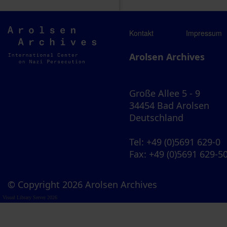
Arolsen
Kontakt
Impressum
Archives
Arolsen Archives
Große Allee 5 - 9
34454 Bad Arolsen
Deutschland
Tel
: +49 (0)5691 629-0
Fax
: +49 (0)5691 629-5
© Copyright 2026 Arolsen Archives
Visual Library Server 2026