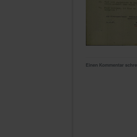
Einen Kommentar schr