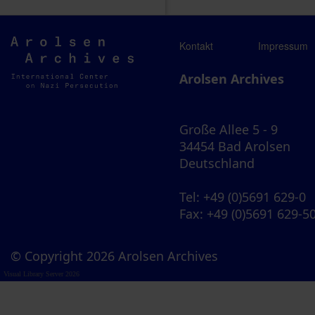
Arolsen
Kontakt
Impressum
Archives
Arolsen Archives
Große Allee 5 - 9
34454 Bad Arolsen
Deutschland
Tel
: +49 (0)5691 629-0
Fax
: +49 (0)5691 629-5
© Copyright 2026 Arolsen Archives
Visual Library Server 2026