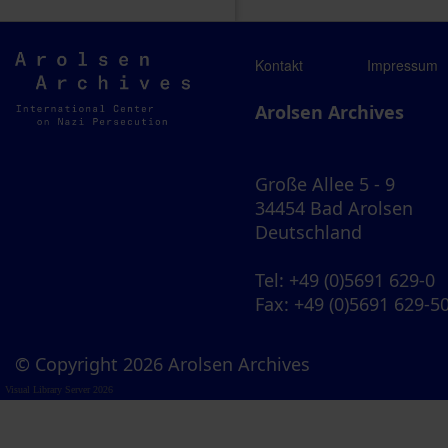
Arolsen
Kontakt
Impressum
Archives
Arolsen Archives
Große Allee 5 - 9
34454 Bad Arolsen
Deutschland
Tel
: +49 (0)5691 629-0
Fax
: +49 (0)5691 629-5
© Copyright 2026 Arolsen Archives
Visual Library Server 2026