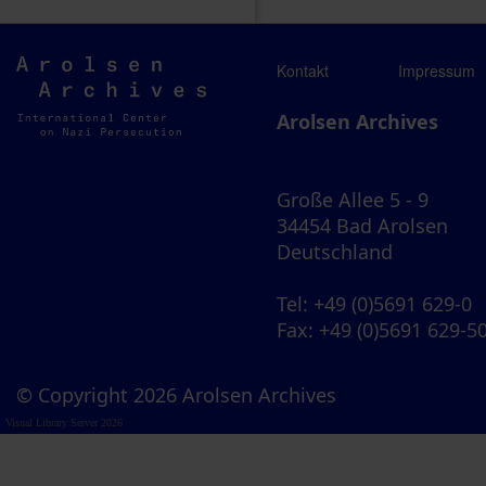
Arolsen
Kontakt
Impressum
Archives
Arolsen Archives
Große Allee 5 - 9
34454 Bad Arolsen
Deutschland
Tel
: +49 (0)5691 629-0
Fax
: +49 (0)5691 629-5
© Copyright 2026 Arolsen Archives
Visual Library Server 2026