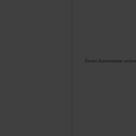
Einen Kommentar schr