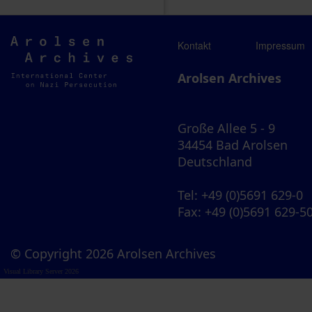
Arolsen
Kontakt
Impressum
Archives
Arolsen Archives
Große Allee 5 - 9
34454 Bad Arolsen
Deutschland
Tel
: +49 (0)5691 629-0
Fax
: +49 (0)5691 629-5
© Copyright 2026 Arolsen Archives
Visual Library Server 2026