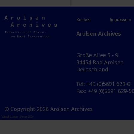
Arolsen
Kontakt
Impressum
Archives
Arolsen Archives
Große Allee 5 - 9
34454 Bad Arolsen
Deutschland
Tel
: +49 (0)5691 629-0
Fax
: +49 (0)5691 629-5
© Copyright 2026 Arolsen Archives
Visual Library Server 2026