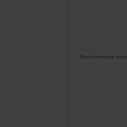
Einen Kommentar schr