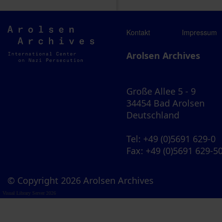
Arolsen
Kontakt
Impressum
Archives
Arolsen Archives
Große Allee 5 - 9
34454 Bad Arolsen
Deutschland
Tel
: +49 (0)5691 629-0
Fax
: +49 (0)5691 629-5
© Copyright 2026 Arolsen Archives
Visual Library Server 2026