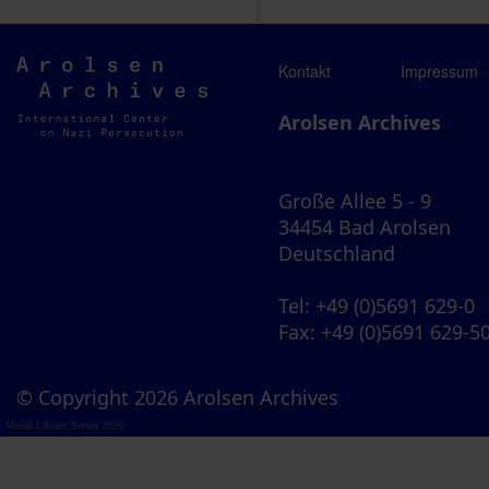
Arolsen
Kontakt
Impressum
Archives
Arolsen Archives
Große Allee 5 - 9
34454 Bad Arolsen
Deutschland
Tel
: +49 (0)5691 629-0
Fax
: +49 (0)5691 629-5
© Copyright 2026 Arolsen Archives
Visual Library Server 2026