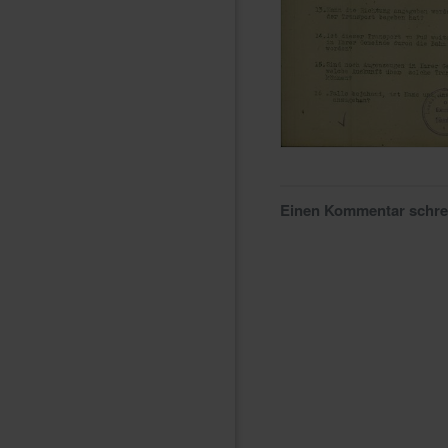
Einen Kommentar schr