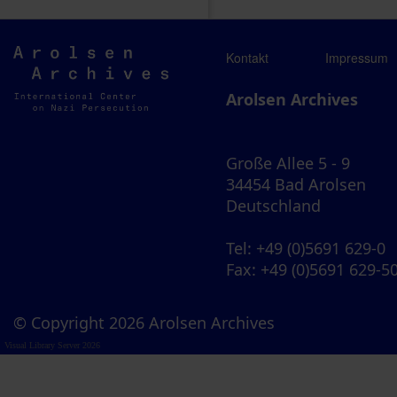
Arolsen
Kontakt
Impressum
Archives
Arolsen Archives
Große Allee 5 - 9
34454 Bad Arolsen
Deutschland
Tel
: +49 (0)5691 629-0
Fax
: +49 (0)5691 629-5
© Copyright 2026 Arolsen Archives
Visual Library Server 2026