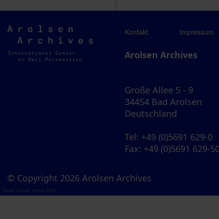
Arolsen
Kontakt
Impressum
Archives
Arolsen Archives
Große Allee 5 - 9
34454 Bad Arolsen
Deutschland
Tel
: +49 (0)5691 629-0
Fax
: +49 (0)5691 629-5
© Copyright 2026 Arolsen Archives
Visual Library Server 2026