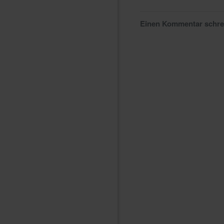
Einen Kommentar schr