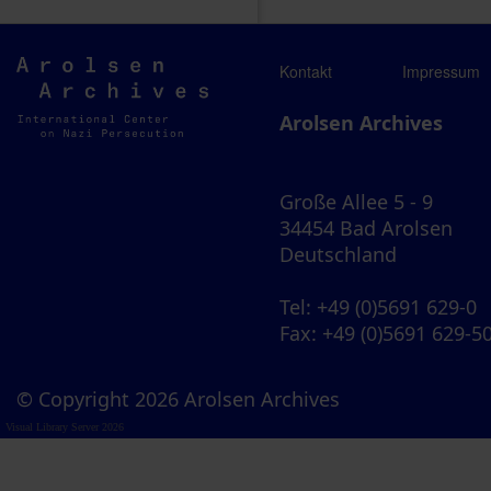
Arolsen
Kontakt
Impressum
Archives
Arolsen Archives
Große Allee 5 - 9
34454 Bad Arolsen
Deutschland
Tel
: +49 (0)5691 629-0
Fax
: +49 (0)5691 629-5
© Copyright 2026 Arolsen Archives
Visual Library Server 2026