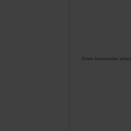
Einen Kommentar schr