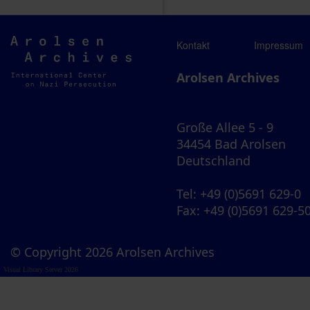
Arolsen
Kontakt
Impressum
Archives
Arolsen Archives
Große Allee 5 - 9
34454 Bad Arolsen
Deutschland
Tel
: +49 (0)5691 629-0
Fax
: +49 (0)5691 629-5
© Copyright 2026 Arolsen Archives
Visual Library Server 2026