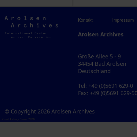
Arolsen
Kontakt
Impressum
Archives
Arolsen Archives
Große Allee 5 - 9
34454 Bad Arolsen
Deutschland
Tel
: +49 (0)5691 629-0
Fax
: +49 (0)5691 629-5
© Copyright 2026 Arolsen Archives
Visual Library Server 2026