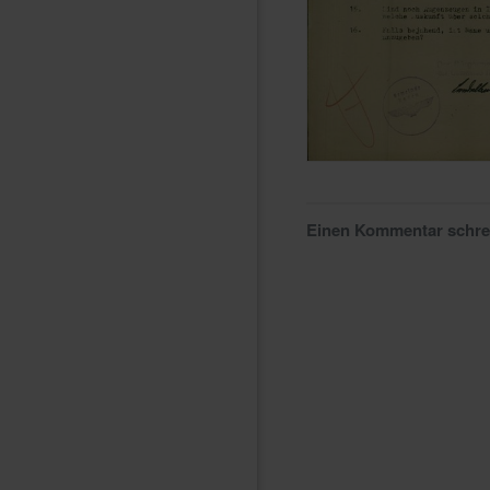
Einen Kommentar schr