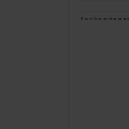
Einen Kommentar schr