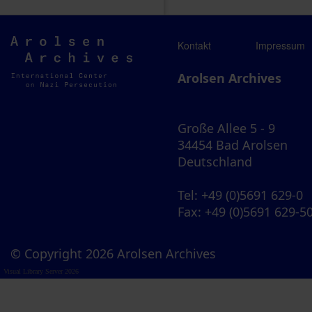
Arolsen
Kontakt
Impressum
Archives
Arolsen Archives
Große Allee 5 - 9
34454 Bad Arolsen
Deutschland
Tel
: +49 (0)5691 629-0
Fax
: +49 (0)5691 629-5
© Copyright 2026 Arolsen Archives
Visual Library Server 2026