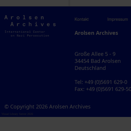
Arolsen
Kontakt
Impressum
Archives
Arolsen Archives
Große Allee 5 - 9
34454 Bad Arolsen
Deutschland
Tel
: +49 (0)5691 629-0
Fax
: +49 (0)5691 629-5
© Copyright 2026 Arolsen Archives
Visual Library Server 2026