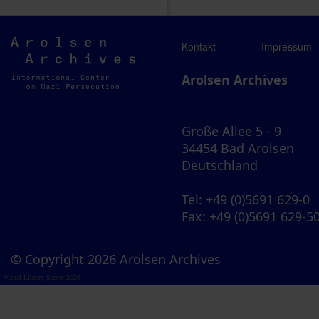
Arolsen
Kontakt
Impressum
Archives
Arolsen Archives
Große Allee 5 - 9
34454 Bad Arolsen
Deutschland
Tel
: +49 (0)5691 629-0
Fax
: +49 (0)5691 629-5
© Copyright 2026 Arolsen Archives
Visual Library Server 2026