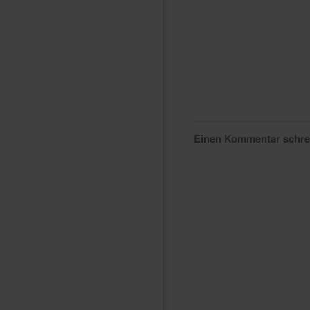
Einen Kommentar schr