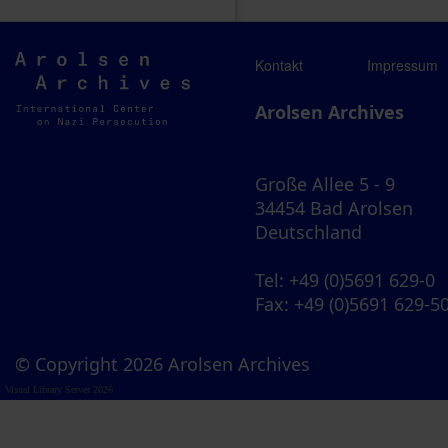
Arolsen
Kontakt
Impressum
Archives
Arolsen Archives
Große Allee 5 - 9
34454 Bad Arolsen
Deutschland
Tel
: +49 (0)5691 629-0
Fax
: +49 (0)5691 629-5
© Copyright 2026 Arolsen Archives
Visual Library Server 2026