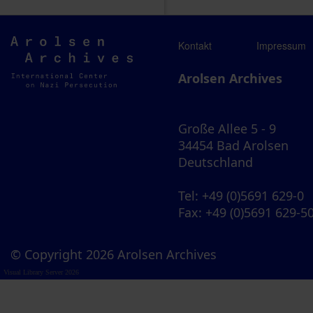
Arolsen
Kontakt
Impressum
Archives
Arolsen Archives
Große Allee 5 - 9
34454 Bad Arolsen
Deutschland
Tel
: +49 (0)5691 629-0
Fax
: +49 (0)5691 629-5
© Copyright 2026 Arolsen Archives
Visual Library Server 2026