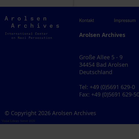
Arolsen
Kontakt
Impressum
Archives
Arolsen Archives
Große Allee 5 - 9
34454 Bad Arolsen
Deutschland
Tel
: +49 (0)5691 629-0
Fax
: +49 (0)5691 629-5
© Copyright 2026 Arolsen Archives
Visual Library Server 2026