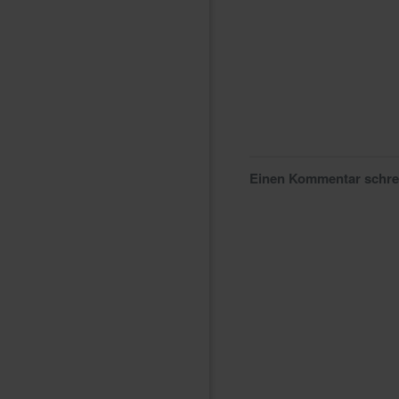
Einen Kommentar schr