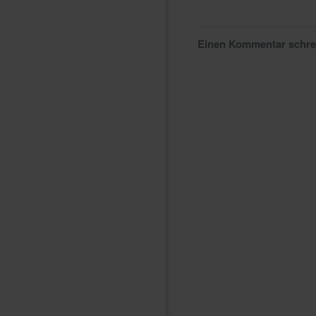
Einen Kommentar schr