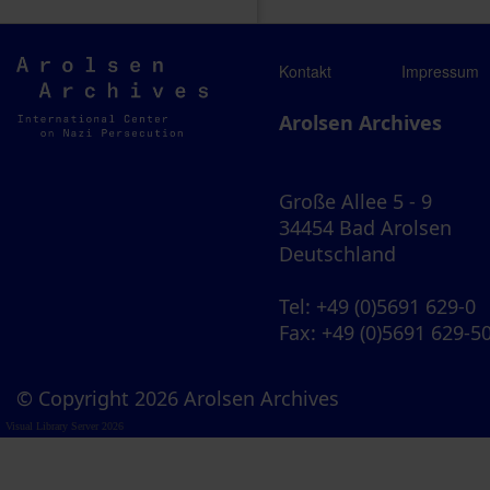
Arolsen
Kontakt
Impressum
Archives
Arolsen Archives
Große Allee 5 - 9
34454 Bad Arolsen
Deutschland
Tel
: +49 (0)5691 629-0
Fax
: +49 (0)5691 629-5
© Copyright 2026 Arolsen Archives
Visual Library Server 2026