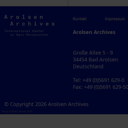
Arolsen
Kontakt
Impressum
Archives
Arolsen Archives
Große Allee 5 - 9
34454 Bad Arolsen
Deutschland
Tel
: +49 (0)5691 629-0
Fax
: +49 (0)5691 629-5
© Copyright 2026 Arolsen Archives
Visual Library Server 2026