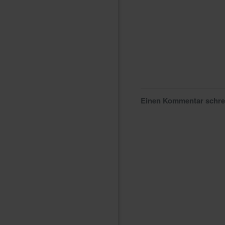
Einen Kommentar schr