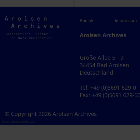
Arolsen
Kontakt
Impressum
Archives
Arolsen Archives
Große Allee 5 - 9
34454 Bad Arolsen
Deutschland
Tel
: +49 (0)5691 629-0
Fax
: +49 (0)5691 629-5
© Copyright 2026 Arolsen Archives
Visual Library Server 2026