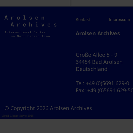
Arolsen
Kontakt
Impressum
Archives
Arolsen Archives
Große Allee 5 - 9
34454 Bad Arolsen
Deutschland
Tel
: +49 (0)5691 629-0
Fax
: +49 (0)5691 629-5
© Copyright 2026 Arolsen Archives
Visual Library Server 2026