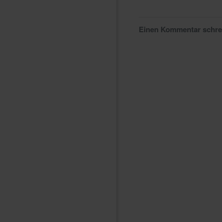
Einen Kommentar schr