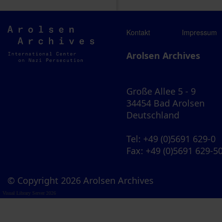
Arolsen
Kontakt
Impressum
Archives
Arolsen Archives
Große Allee 5 - 9
34454 Bad Arolsen
Deutschland
Tel
: +49 (0)5691 629-0
Fax
: +49 (0)5691 629-5
© Copyright 2026 Arolsen Archives
Visual Library Server 2026