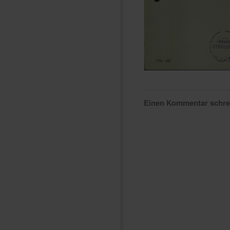
Einen Kommentar schr