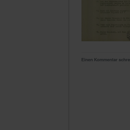
Einen Kommentar schr