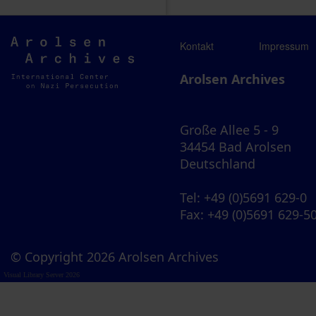
Arolsen
Kontakt
Impressum
Archives
Arolsen Archives
Große Allee 5 - 9
34454 Bad Arolsen
Deutschland
Tel
: +49 (0)5691 629-0
Fax
: +49 (0)5691 629-5
© Copyright 2026 Arolsen Archives
Visual Library Server 2026