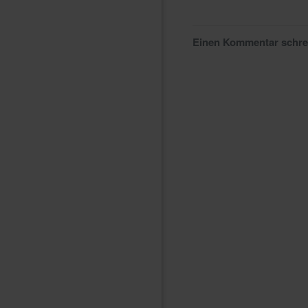
Einen Kommentar schr