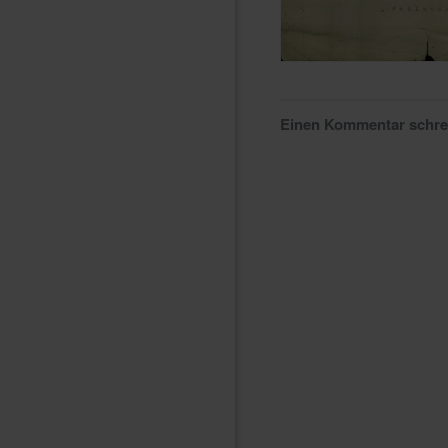
Einen Kommentar schr