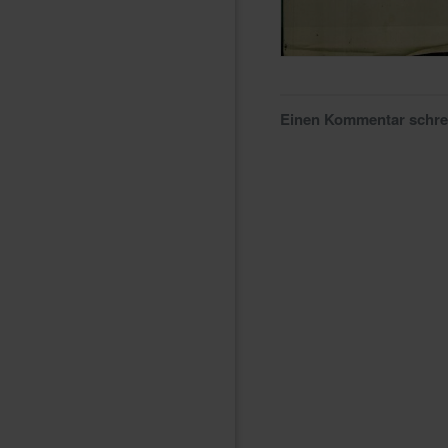
Einen Kommentar schr