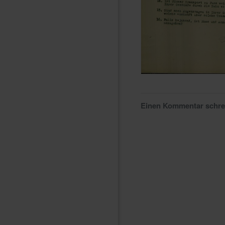
Einen Kommentar schr