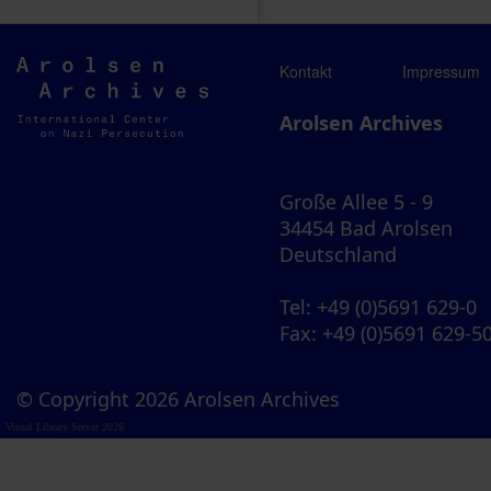
Arolsen
Kontakt
Impressum
Archives
Arolsen Archives
Große Allee 5 - 9
34454 Bad Arolsen
Deutschland
Tel
: +49 (0)5691 629-0
Fax
: +49 (0)5691 629-5
© Copyright 2026 Arolsen Archives
Visual Library Server 2026