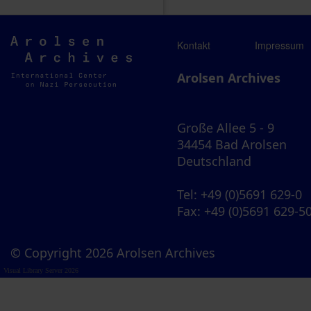
Arolsen
Kontakt
Impressum
Archives
Arolsen Archives
Große Allee 5 - 9
34454 Bad Arolsen
Deutschland
Tel
: +49 (0)5691 629-0
Fax
: +49 (0)5691 629-5
© Copyright 2026 Arolsen Archives
Visual Library Server 2026