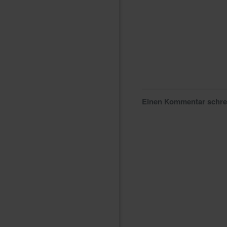
Einen Kommentar schr