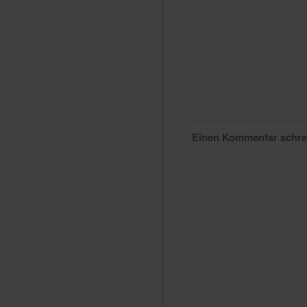
Einen Kommentar schr