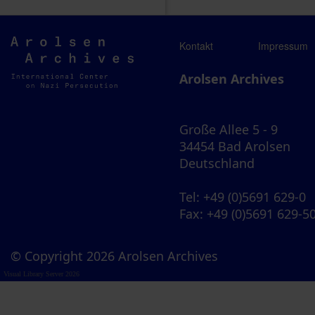
Arolsen
Kontakt
Impressum
Archives
Arolsen Archives
Große Allee 5 - 9
34454 Bad Arolsen
Deutschland
Tel
: +49 (0)5691 629-0
Fax
: +49 (0)5691 629-5
© Copyright 2026 Arolsen Archives
Visual Library Server 2026