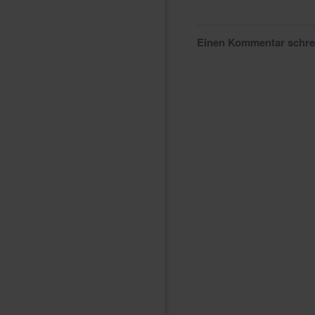
Einen Kommentar schr