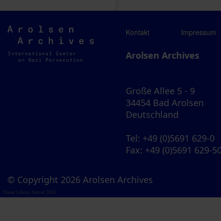
Arolsen
Kontakt
Impressum
Archives
Arolsen Archives
Große Allee 5 - 9
34454 Bad Arolsen
Deutschland
Tel
: +49 (0)5691 629-0
Fax
: +49 (0)5691 629-5
© Copyright 2026 Arolsen Archives
Visual Library Server 2026