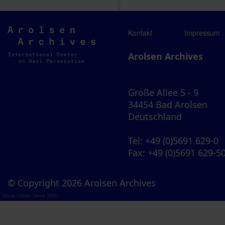
Arolsen
Kontakt
Impressum
Archives
Arolsen Archives
Große Allee 5 - 9
34454 Bad Arolsen
Deutschland
Tel
: +49 (0)5691 629-0
Fax
: +49 (0)5691 629-5
© Copyright 2026 Arolsen Archives
Visual Library Server 2026