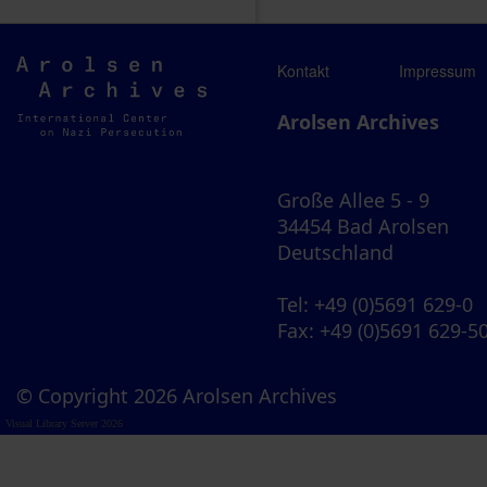
Arolsen
Kontakt
Impressum
Archives
Arolsen Archives
Große Allee 5 - 9
34454 Bad Arolsen
Deutschland
Tel
: +49 (0)5691 629-0
Fax
: +49 (0)5691 629-5
© Copyright 2026 Arolsen Archives
Visual Library Server 2026