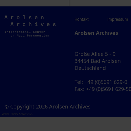
Arolsen
Kontakt
Impressum
Archives
Arolsen Archives
Große Allee 5 - 9
34454 Bad Arolsen
Deutschland
Tel
: +49 (0)5691 629-0
Fax
: +49 (0)5691 629-5
© Copyright 2026 Arolsen Archives
Visual Library Server 2026