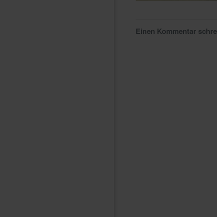
Einen Kommentar schr