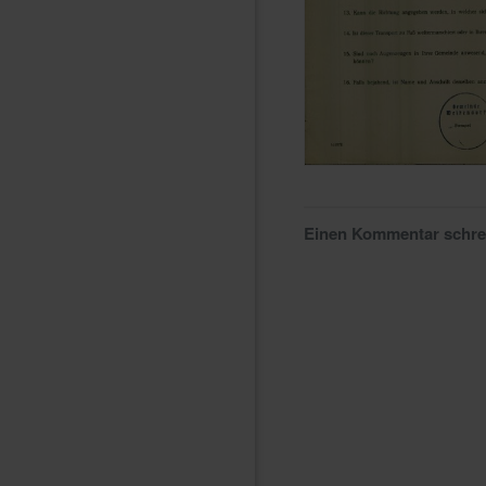
Einen Kommentar schr