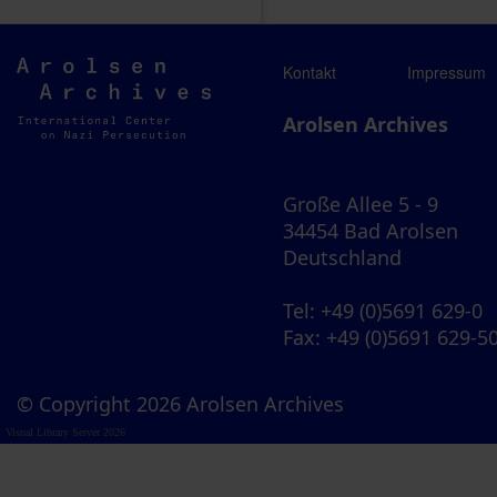
Arolsen
Kontakt
Impressum
Archives
Arolsen Archives
Große Allee 5 - 9
34454 Bad Arolsen
Deutschland
Tel
: +49 (0)5691 629-0
Fax
: +49 (0)5691 629-5
© Copyright 2026 Arolsen Archives
Visual Library Server 2026